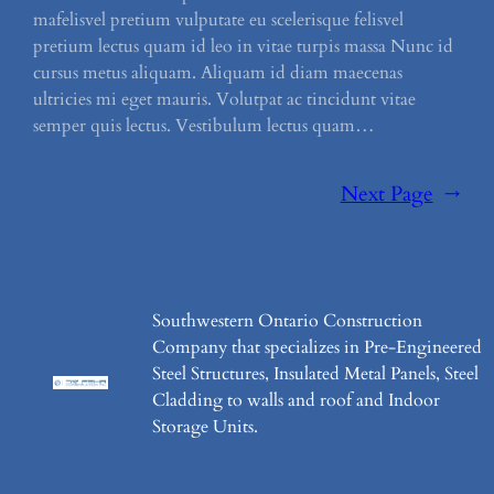
mafelisvel pretium vulputate eu scelerisque felisvel
pretium lectus quam id leo in vitae turpis massa Nunc id
cursus metus aliquam. Aliquam id diam maecenas
ultricies mi eget mauris. Volutpat ac tincidunt vitae
semper quis lectus. Vestibulum lectus quam…
Next Page
→
Southwestern Ontario Construction
Company that specializes in Pre-Engineered
Steel Structures, Insulated Metal Panels, Steel
Cladding to walls and roof and Indoor
Storage Units.